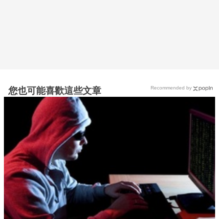
Recommended by
您也可能喜歡這些文章