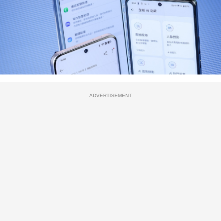
ADVERTISEMENT