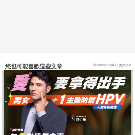
Recommended by
您也可能喜歡這些文章