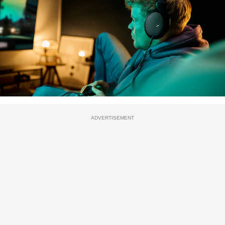
ADVERTISEMENT