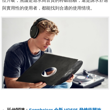
位升級，無論是追求高音質的聆聽體驗，還是講求舒適
與實用性的使用者，都能找到合適的使用情境。