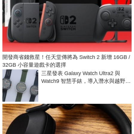
開發商省錢救星！任天堂傳將為 Switch 2 新增 16GB /
32GB 小容量遊戲卡的選擇
三星發表 Galaxy Watch Ultra2 與
Watch9 智慧手錶，導入潛水與越野跑
導航功能