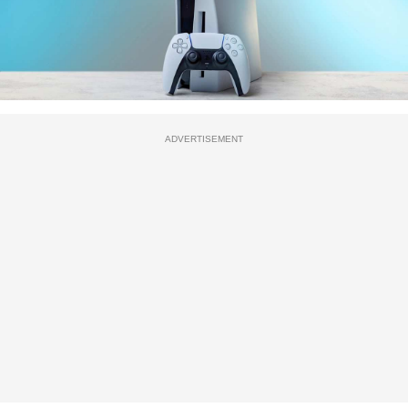
ADVERTISEMENT