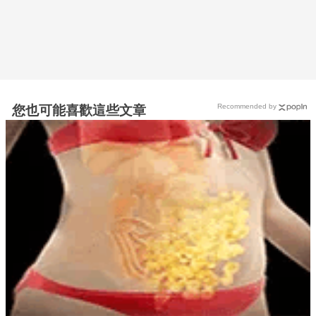
Recommended by
您也可能喜歡這些文章