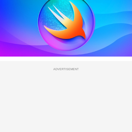
ADVERTISEMENT