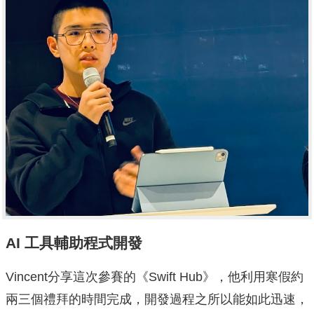
AI 工具輔助程式開發
Vincent分享這次參賽的《Swift Hub》，他利用寒假約
兩三個禮拜的時間完成，開發過程之所以能如此迅速，