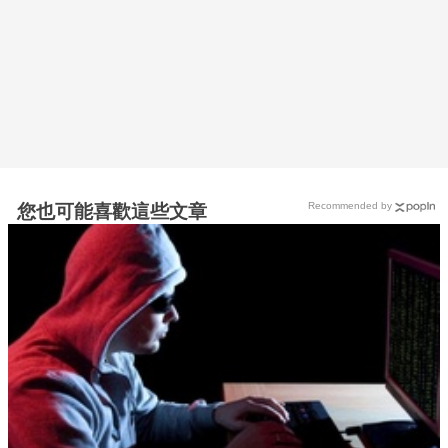
Recommended by
您也可能喜歡這些文章