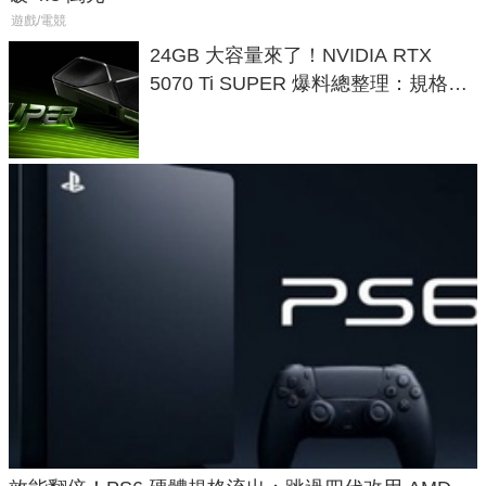
遊戲/電競
24GB 大容量來了！NVIDIA RTX
5070 Ti SUPER 爆料總整理：規格、
功耗、上市時間