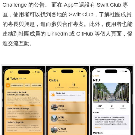
Challenge 的公告。 而在 App中還設有 Swift Club 專
區，使用者可以找到各地的 Swift Club，了解社團成員
的專長與興趣，進而參與合作專案。此外，使用者也能
連結到社團成員的 LinkedIn 或 GitHub 等個人頁面，促
進交流互動。