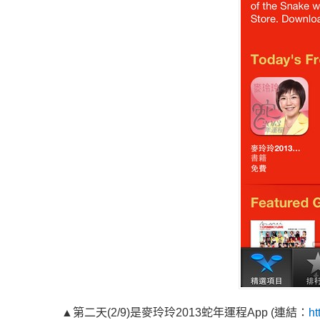
▲第二天(2/9)是麥玲玲2013蛇年運程App (連結：
ht