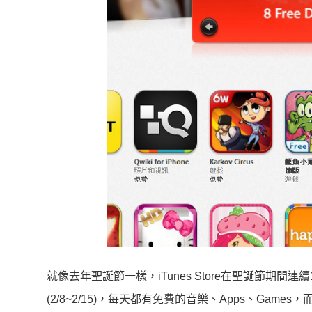
就像去年聖誕節一樣，iTunes Store在聖誕節期間
(2/8~2/15)，每天都有免費的音樂、Apps、Game