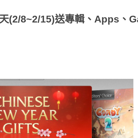
8天(2/8~2/15)送專輯、Apps、G