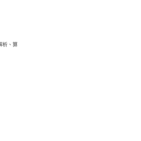
的解析、算