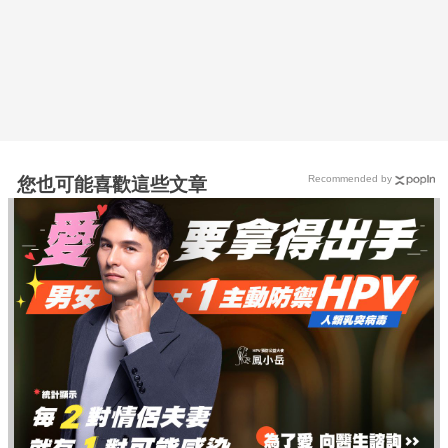
Recommended by
您也可能喜歡這些文章