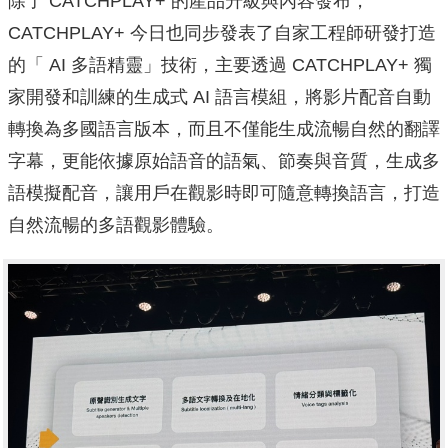
除了 CATCHPLAY+ 的產品升級與內容發布，
CATCHPLAY+ 今日也同步發表了自家工程師研發打造
的「 AI 多語精靈」技術，主要透過 CATCHPLAY+ 獨
家開發和訓練的生成式 AI 語言模組，將影片配音自動
轉換為多國語言版本，而且不僅能生成流暢自然的翻譯
字幕，更能依據原始語音的語氣、節奏與音質，生成多
語模擬配音，讓用戶在觀影時即可隨意轉換語言，打造
自然流暢的多語觀影體驗。