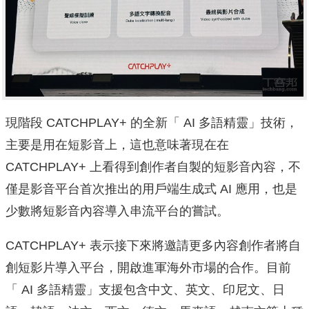
現階段 CATCHPLAY+ 的全新「 AI 多語精靈」技術，
主要是用在短影音上，這也意味著現在在
CATCHPLAY+ 上看得到創作者自製的短影音內容，不
僅是影音平台首次推出的用戶端生成式 AI 應用，也是
少數將短影音內容導入串流平台的嘗試。
CATCHPLAY+ 表示接下來將邀請更多內容創作者將自
創短影片導入平台，開啟進軍海外市場的合作。目前
「 AI 多語精靈」支援包含中文、英文、印尼文、日