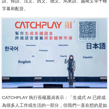
語、韓語、法文、西文、德文、馬來語、越南文等十種
字幕和配音。
CATCHPLAY 執行長楊麗貞表示：「生成式 AI 已經成
為很多人工作或生活的一部分，但我們一直在想的是如