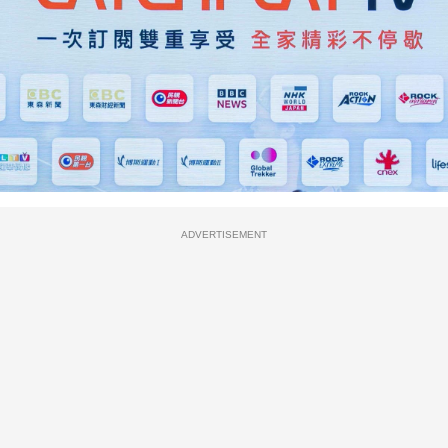
ADVERTISEMENT