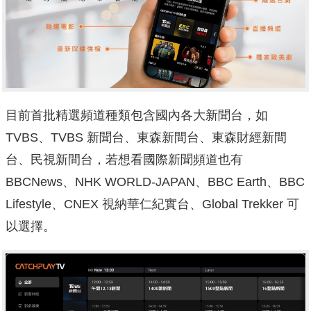
目前首批精選頻道種類包含國內各大新聞台，如
TVBS、TVBS 新聞台、東森新間台、東森財經新間
台、民視新間台，若想看國際新聞頻道也有
BBCNews、NHK WORLD-JAPAN、BBC Earth、BBC
Lifestyle、CNEX 視納華仁紀實台、Global Trekker 可
以選擇。