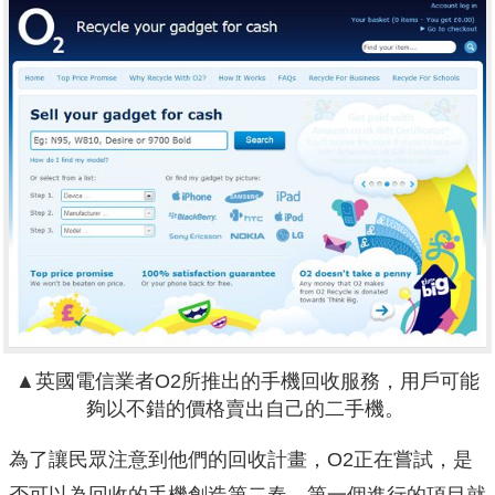
▲英國電信業者O2所推出的手機回收服務，用戶可能
夠以不錯的價格賣出自己的二手機。
為了讓民眾注意到他們的回收計畫，O2正在嘗試，是