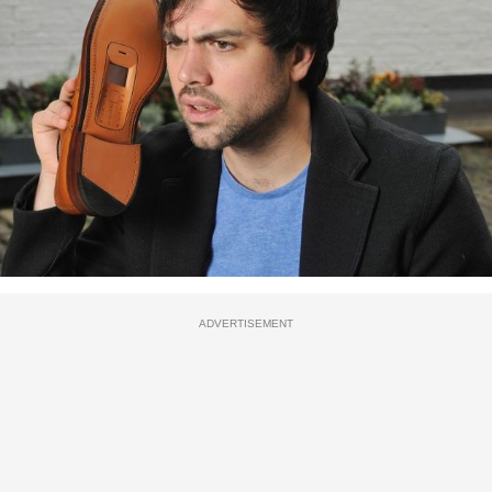
ADVERTISEMENT