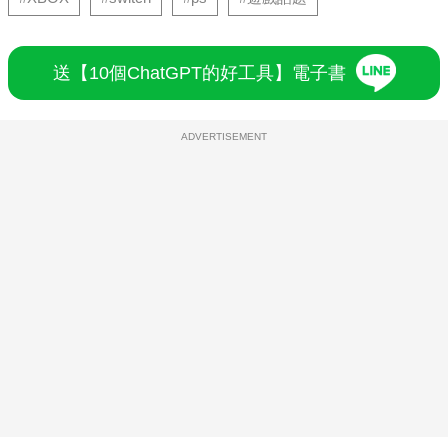
送【10個ChatGPT的好工具】電子書
ADVERTISEMENT