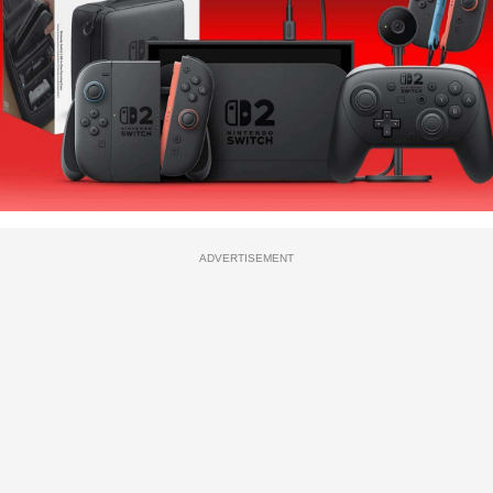
ADVERTISEMENT