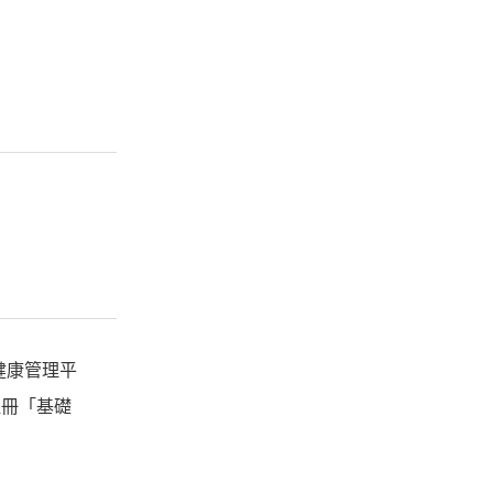
物健康管理平
註冊「基礎