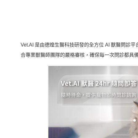
Vet.AI 是由德煌生醫科技研發的全方位 AI 獸醫
合專業獸醫師團隊的嚴格審核，確保每一次問診都具