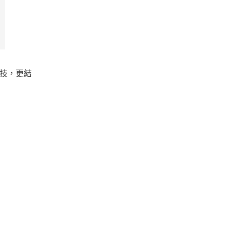
科技，更結