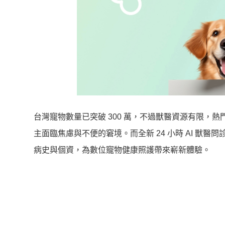
台灣寵物數量已突破 300 萬，不過獸醫資源有限，
主面臨焦慮與不便的窘境。而全新 24 小時 AI 獸醫
病史與個資，為數位寵物健康照護帶來嶄新體驗。