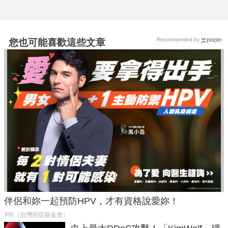
Recommended by
您也可能喜歡這些文章
伴侶和妳一起預防HPV，才有資格說愛妳！
PR（台灣癌症基金會）