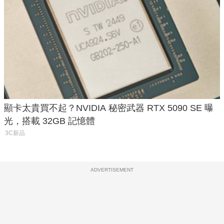
顯卡太貴買不起？NVIDIA 秘密武器 RTX 5090 SE 曝
光，搭載 32GB 記憶體
3C新品
ADVERTISEMENT