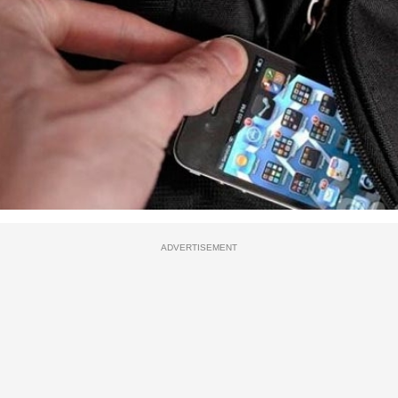
ADVERTISEMENT