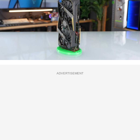
ADVERTISEMENT