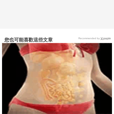
Recommended by
您也可能喜歡這些文章