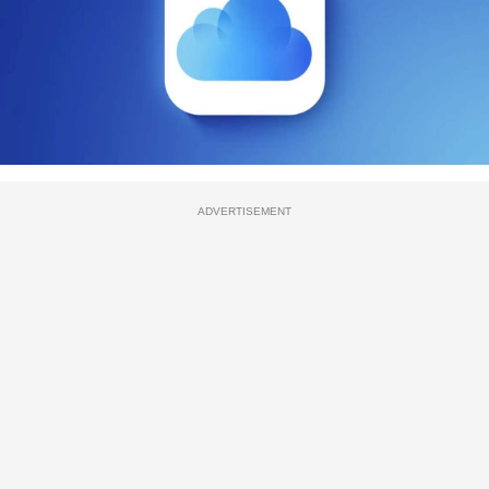
ADVERTISEMENT