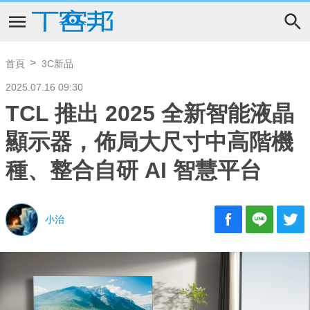
首頁
3C新品
2025.07.16 09:30
TCL 推出 2025 全新智能液晶
顯示器，佈局大尺寸中高階機
種、整合自研 AI 智慧平台
小治