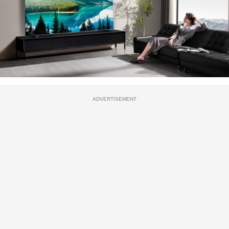
ADVERTISEMENT