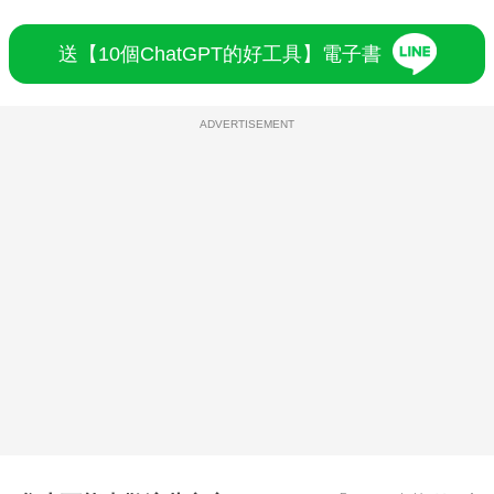
送【10個ChatGPT的好工具】電子書
ADVERTISEMENT