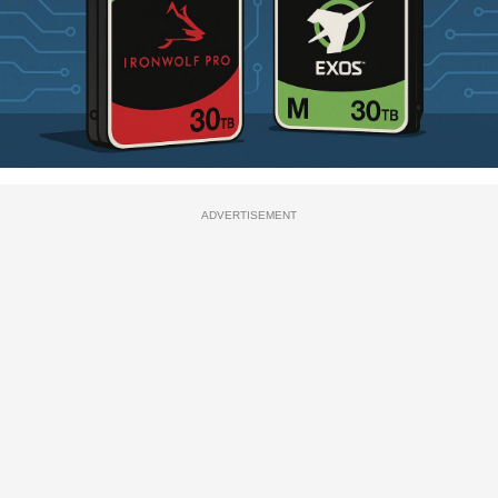
ADVERTISEMENT