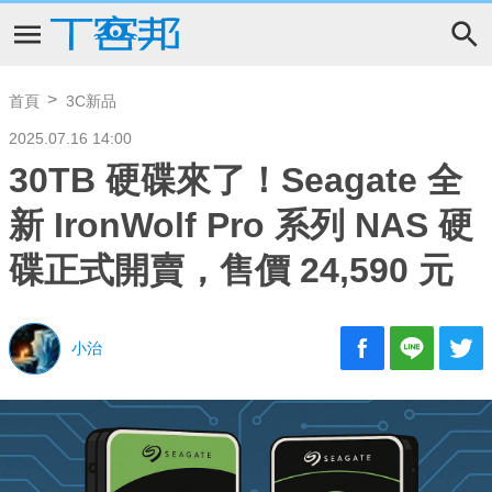
首頁
3C新品
2025.07.16 14:00
30TB 硬碟來了！Seagate 全
新 IronWolf Pro 系列 NAS 硬
碟正式開賣，售價 24,590 元
小治