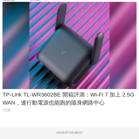
TP-Link TL-WR3602BE 開箱評測：Wi-Fi 7 加上 2.5G
WAN，連行動電源也能跑的隨身網路中心
評測
ADVERTISEMENT