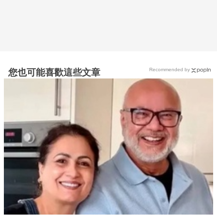
Recommended by
您也可能喜歡這些文章