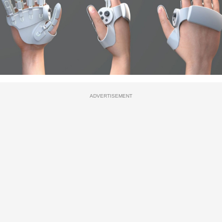
ADVERTISEMENT