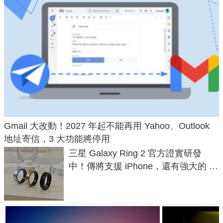
Gmail 大改動！2027 年起不能再用 Yahoo、Outlook
地址寄信，3 大功能將停用
三星 Galaxy Ring 2 官方證實研發
中！傳將支援 iPhone，還有強大的 AI
與智慧家電連動功能