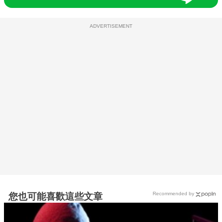
ADVERTISEMENT
Recommended by
您也可能喜歡這些文章