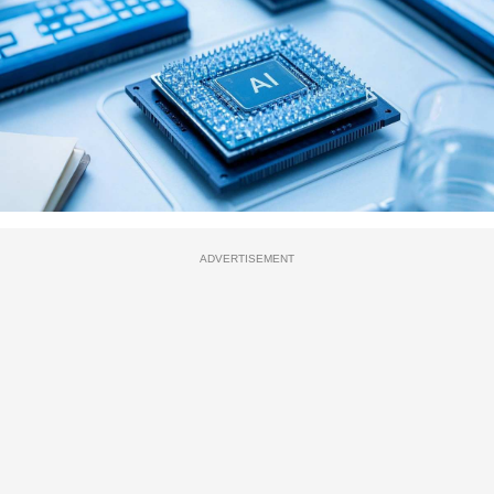
ADVERTISEMENT