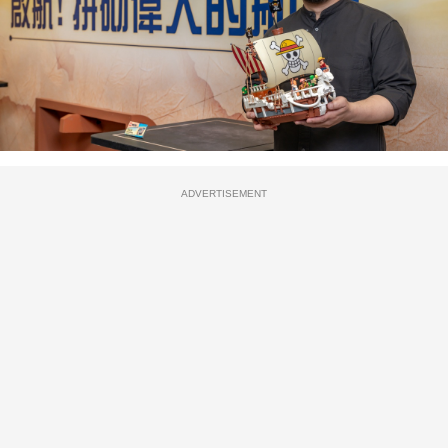
ADVERTISEMENT