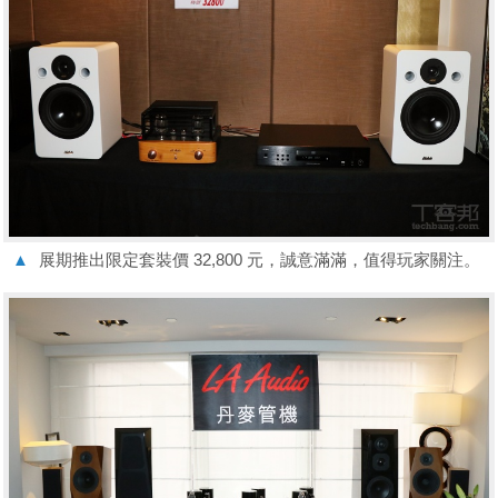
▲
展期推出限定套裝價 32,800 元，誠意滿滿，值得玩家關注。