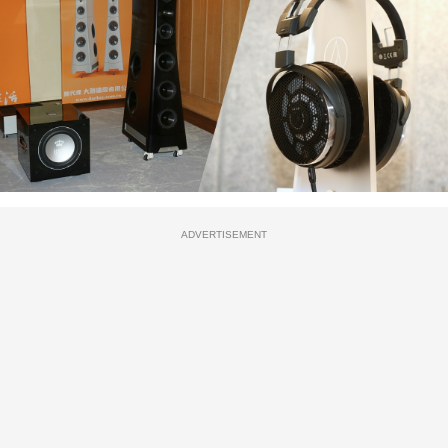
ADVERTISEMENT