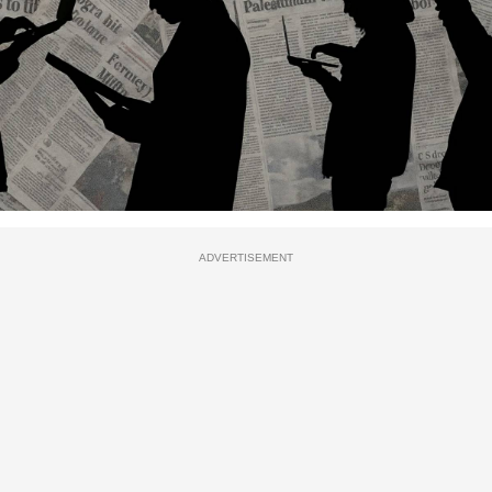
ADVERTISEMENT