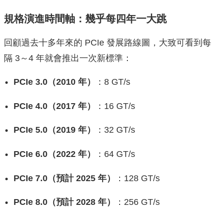
規格演進時間軸：幾乎每四年一大跳
回顧過去十多年來的 PCIe 發展路線圖，大致可看到每
隔 3～4 年就會推出一次新標準：
PCIe 3.0（2010 年）
：8 GT/s
PCIe 4.0（2017 年）
：16 GT/s
PCIe 5.0（2019 年）
：32 GT/s
PCIe 6.0（2022 年）
：64 GT/s
PCIe 7.0（預計 2025 年）
：128 GT/s
PCIe 8.0（預計 2028 年）
：256 GT/s