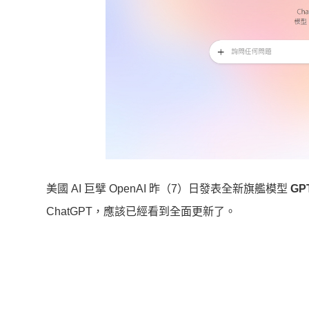
美國 AI 巨擘 OpenAI 昨（7）日發表全新旗艦模型
GP
ChatGPT，應該已經看到全面更新了。