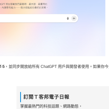
T-5
，並同步開放給所有 ChatGPT 用戶與開發者使用。如果你
訂閱Ｔ客邦電子日報
掌握最熱門的科技話題、網路動態，