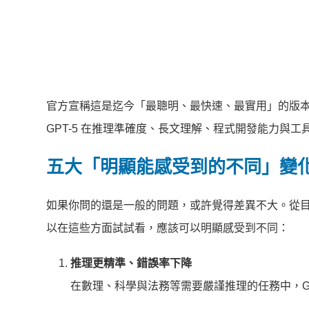
官方宣稱這是迄今「最聰明、最快速、最實用」的版
GPT-5 在推理準確度、長文理解、程式開發能力與
五大「明顯能感受到的不同」變
如果你問的還是一般的問題，或許覺得差異不大。從目
以在這些方面試試看，應該可以明顯感受到不同：
推理更精準、錯誤率下降
在數理、科學與法務等需要嚴謹推理的任務中，G