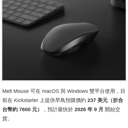
Melt Mouse 可在 macOS 與 Windows 雙平台使用，目
前在 Kickstarter 上提供早鳥預購價約
237 美元（折合
台幣約 7600 元）
，預計最快於
2026 年 9 月
開始交
貨。