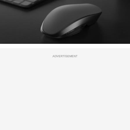
ADVERTISEMENT