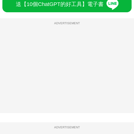
送【10個ChatGPT的好工具】電子書
ADVERTISEMENT
ADVERTISEMENT