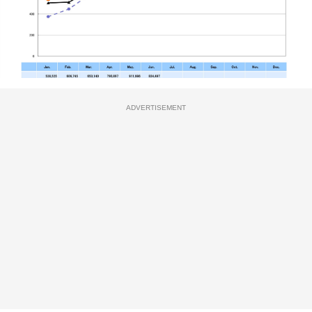
ADVERTISEMENT