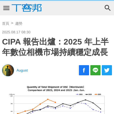
首頁
趨勢
2025.08.17 08:30
CIPA 報告出爐：2025 年上半
年數位相機市場持續穩定成長
August