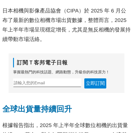
日本相機與影像產品協會（CIPA）於 2025 年 6 月公
布了最新的數位相機市場出貨數據，整體而言，2025
年上半年市場呈現穩定增長，尤其是無反相機的發展持
續帶動市場活絡。
訂閱Ｔ客邦電子日報
掌握最熱門的科技話題、網路動態，升級你的科技原力！
立即訂閱
全球出貨量持續回升
根據報告指出，2025 年上半年全球數位相機的出貨量