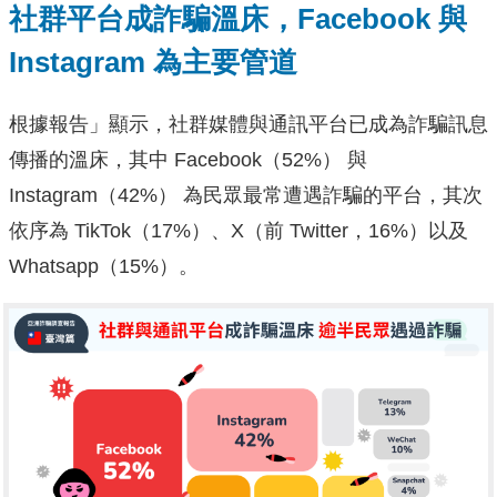
社群平台成詐騙溫床，Facebook 與
Instagram 為主要管道
根據報告」顯示，社群媒體與通訊平台已成為詐騙訊息
傳播的溫床，其中 Facebook（52%） 與
Instagram（42%） 為民眾最常遭遇詐騙的平台，其次
依序為 TikTok（17%）、X（前 Twitter，16%）以及
Whatsapp（15%）。