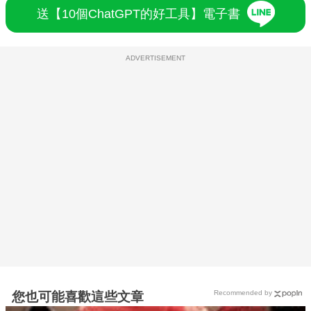
送【10個ChatGPT的好工具】電子書
ADVERTISEMENT
Recommended by
您也可能喜歡這些文章