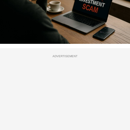
ADVERTISEMENT