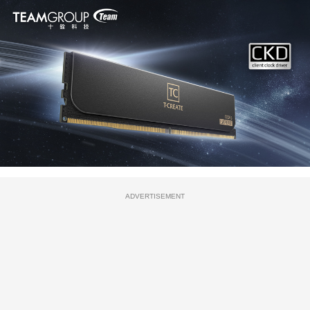
ADVERTISEMENT