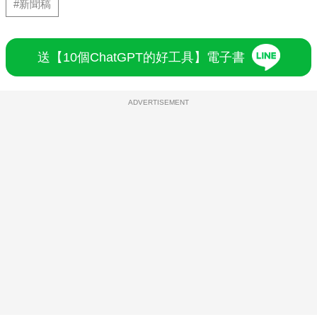
#新聞稿
送【10個ChatGPT的好工具】電子書
ADVERTISEMENT