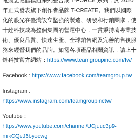
電競記憶體模組系列整合成 T-FORCE 系列，於 2020
年正式發表旗下創作者品牌 T-CREATE。我們以國際
化的眼光在臺灣設立堅強的製造、研發和行銷團隊，使
十銓科技成為整個集團的營運中心，一貫秉持著專業技
術、優良品質、快速生產、全球銷售網及完善的售後服
務來經營我們的品牌。如需各項產品相關資訊，請上十
銓科技官方網站：
https://www.teamgroupinc.com/tw/
Facebook :
https://www.facebook.com/teamgroup.tw
Instagram :
https://www.instagram.com/teamgroupinctw/
Youtube :
https://www.youtube.com/channel/UCjuuc3p9-
mikCQeJ6byocwg