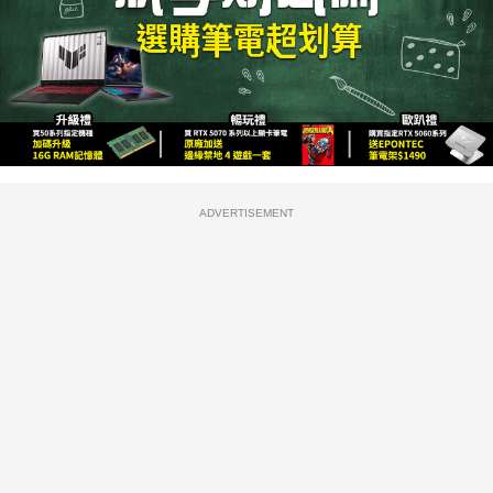
ADVERTISEMENT