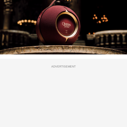
ADVERTISEMENT