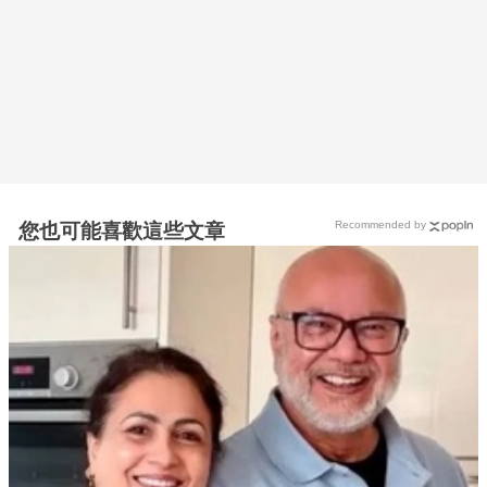
Recommended by
您也可能喜歡這些文章