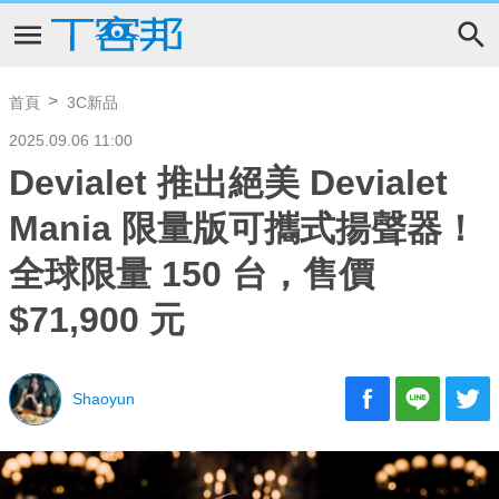
首頁
3C新品
2025.09.06 11:00
Devialet 推出絕美 Devialet
Mania 限量版可攜式揚聲器！
全球限量 150 台，售價
$71,900 元
Shaoyun