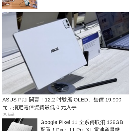
ASUS Pad 開賣！12.2 吋雙層 OLED、售價 19,900
元，指定電信資費最低 0 元入手
3C新品
Google Pixel 11 全系傳取消 128GB
配置！Pixel 11 Pro XL 電池容量微降