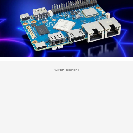
ADVERTISEMENT