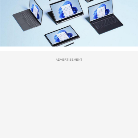
ADVERTISEMENT