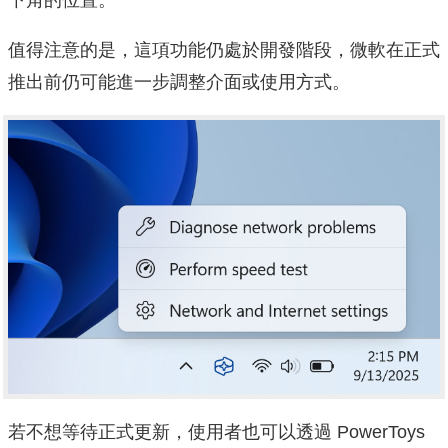
值得注意的是，這項功能仍處於開發階段，微軟在正式
推出前仍可能進一步調整介面或使用方式。
若不想等待正式更新，使用者也可以透過 PowerToys