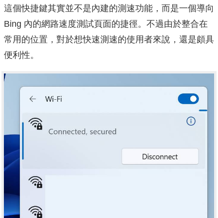
這個快捷鍵其實並不是內建的測速功能，而是一個導向
Bing 內的網路速度測試頁面的捷徑。不過由於整合在
常用的位置，對於想快速測速的使用者來說，還是頗具
便利性。