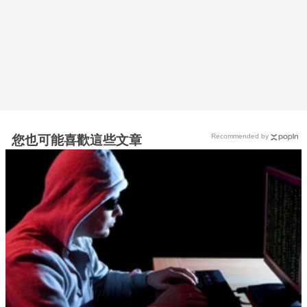
Recommended by
您也可能喜歡這些文章