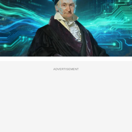
ADVERTISEMENT