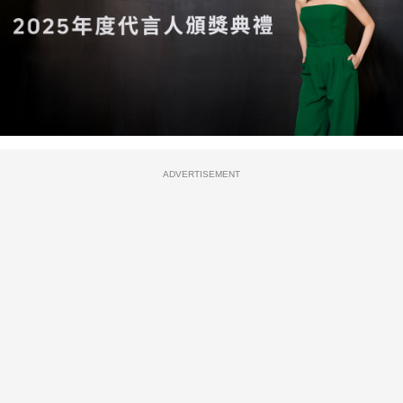
ADVERTISEMENT