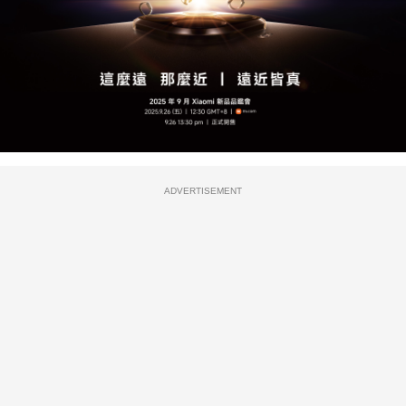
ADVERTISEMENT