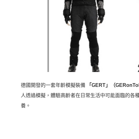
德國開發的一套年齡模擬裝備
「GERT」（GERonTolog
人透過模擬，體驗高齡者在日常生活中可能面臨的各
養。