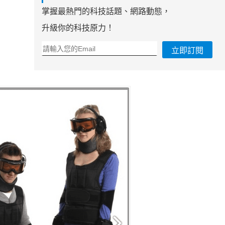
掌握最熱門的科技話題、網路動態，
升級你的科技原力！
立即訂閱