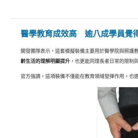
醫學教育成效高 逾八成學員覺
開發團隊表示，這套模擬裝備主要用於醫學院與照護
齡生活的理解明顯提升
，也更能同理長者日常的限制
官方強調，這項裝備不僅能在教育領域發揮作用，也