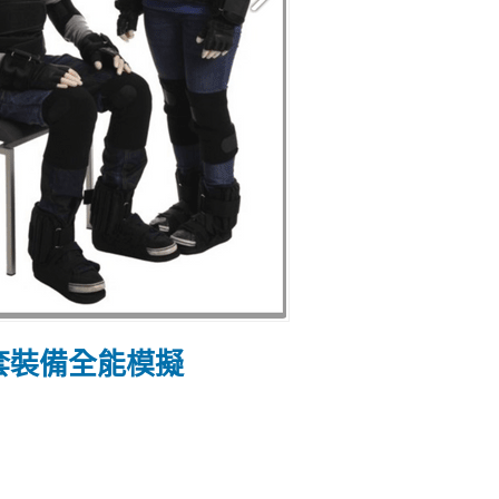
套裝備全能模擬