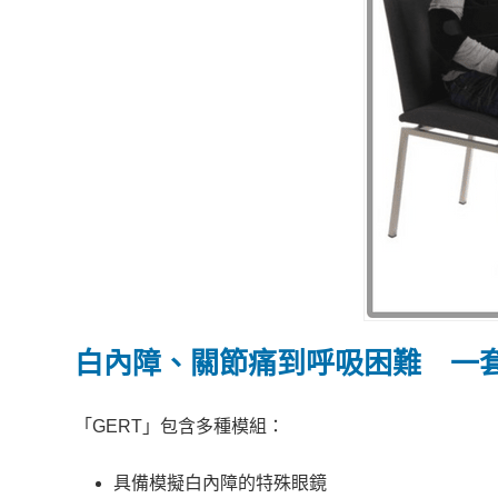
白內障、關節痛到呼吸困難 一
「GERT」包含多種模組：
具備模擬白內障的特殊眼鏡