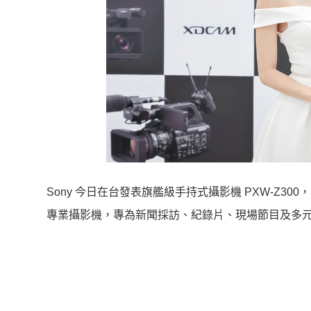
Sony 今日在台發表旗艦級手持式攝影機 PXW-Z3
專業攝影機，專為新聞採訪、紀錄片、現場節目及多