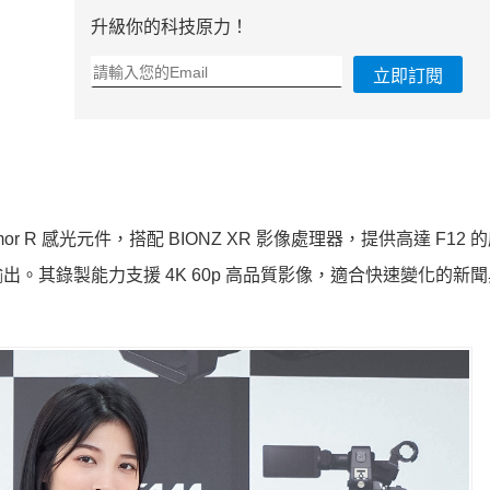
升級你的科技原力！
立即訂閱
Exmor R 感光元件，搭配 BIONZ XR 影像處理器，提供高達 F12
。其錄製能力支援 4K 60p 高品質影像，適合快速變化的新