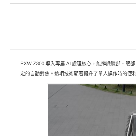
PXW-Z300 導入專屬 AI 處理核心，能辨識臉
定的自動對焦。這項技術顯著提升了單人操作時的便