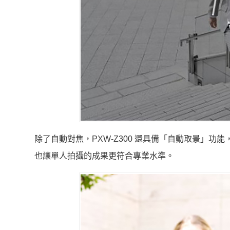
除了自動對焦，PXW-Z300 還具備「自動取景」
也讓單人拍攝的成果更符合專業水準。