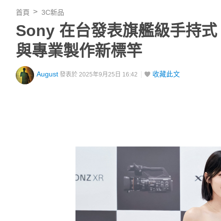
首頁
3C新品
Sony 在台發表旗艦級手持式 
與專業製作新標竿
August
收藏此文
發表於 2025年9月25日 16:42