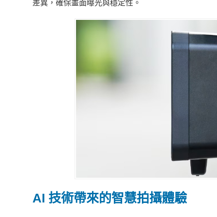
差異，確保畫面曝光與穩定性。
AI 技術帶來的智慧拍攝體驗