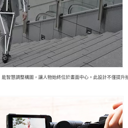
功能，能智慧調整構圖，讓人物始終位於畫面中心。此設計不僅提升