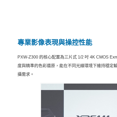
專業影像表現與操控性能
PXW-Z300 的核心配置為三片式 1/2 吋 4K CMOS 
度與精準的色彩還原，能在不同光線環境下維持穩定輸出
攝需求。