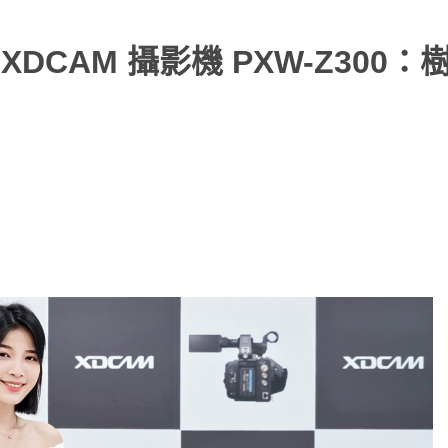
XDCAM 攝影機 PXW-Z300