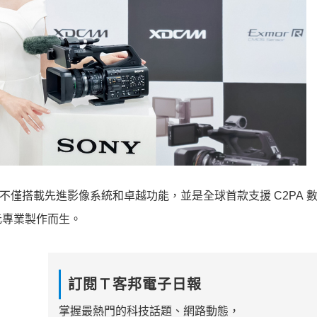
00，不僅搭載先進影像系統和卓越功能，並是全球首款支援 C2PA 
元專業製作而生。
訂閱Ｔ客邦電子日報
掌握最熱門的科技話題、網路動態，