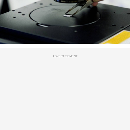
ADVERTISEMENT