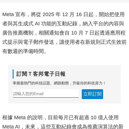
Meta 宣布，將從 2025 年 12 月 16 日起，開始把使用
者與其生成式 AI 功能的互動紀錄，納入平台的內容與
廣告推薦機制，相關通知會自 10 月 7 日起透過應用程
式提示與電子郵件發送，讓使用者在新規則正式生效前
有數週的準備時間。
訂閱Ｔ客邦電子日報
掌握最熱門的科技話題、網路動態，升級你的科技原力！
立即訂閱
根據 Meta 的說明，目前每月已有超過 10 億人使用
Meta AI，未來，這些互動紀錄會成為推薦演算法的新