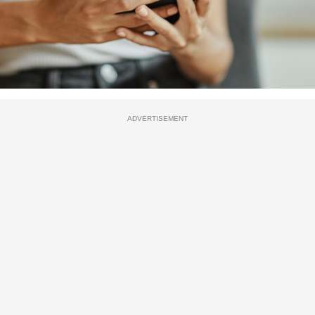
ADVERTISEMENT