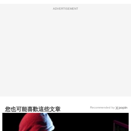
ADVERTISEMENT
Recommended by
您也可能喜歡這些文章