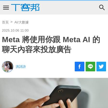
首頁
AI/大數據
2025.10.06 11:00
Meta 將使用你跟 Meta AI 的
聊天內容來投放廣告
洪詩詩