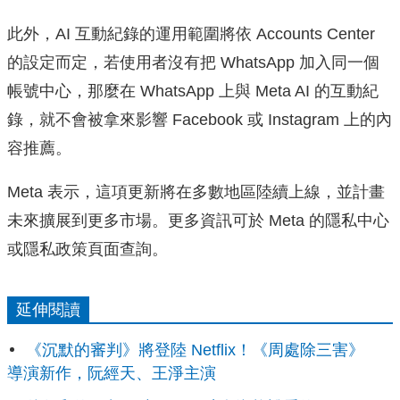
此外，AI 互動紀錄的運用範圍將依 Accounts Center
的設定而定，若使用者沒有把 WhatsApp 加入同一個
帳號中心，那麼在 WhatsApp 上與 Meta AI 的互動紀
錄，就不會被拿來影響 Facebook 或 Instagram 上的內
容推薦。
Meta 表示，這項更新將在多數地區陸續上線，並計畫
未來擴展到更多市場。更多資訊可於 Meta 的隱私中心
或隱私政策頁面查詢。
延伸閱讀
《沉默的審判》將登陸 Netflix！《周處除三害》
導演新作，阮經天、王淨主演