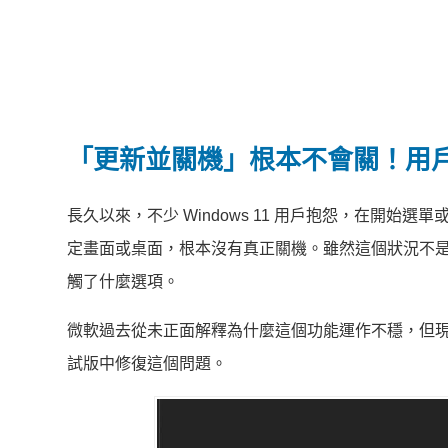
「更新並關機」根本不會關！用
長久以來，不少 Windows 11 用戶抱怨，在開
定畫面或桌面，根本沒有真正關機。雖然這個狀況不
觸了什麼選項。
微軟過去從未正面解釋為什麼這個功能運作不穩，但
試版中修復這個問題。