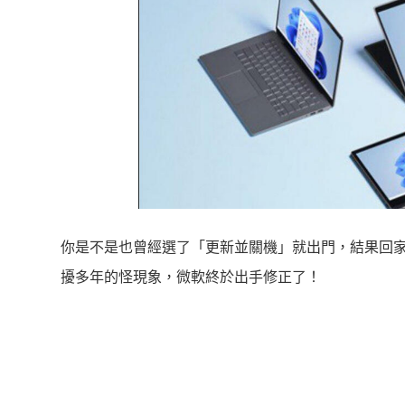
你是不是也曾經選了「更新並關機」就出門，結果回家後發
擾多年的怪現象，微軟終於出手修正了！