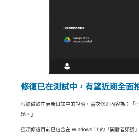
修復已在測試中，有望近期全面
根據微軟在更新日誌中的說明，這次修正內容為：「
題。」
這項修復目前已包含在 Windows 11 的「開發者頻道