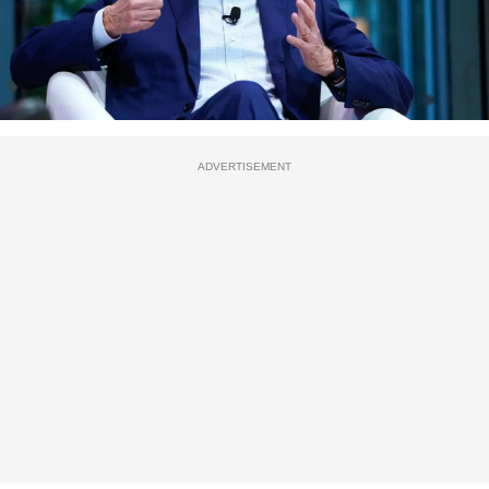
ADVERTISEMENT