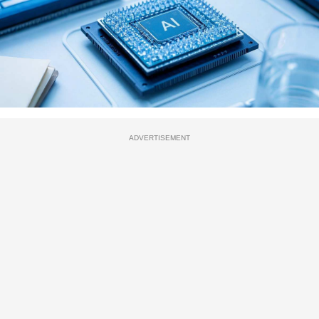
ADVERTISEMENT