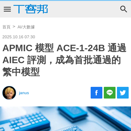
首頁
AI/大數據
2025.10.16 07:30
APMIC 模型 ACE-1-24B 通過
AIEC 評測，成為首批通過的
繁中模型
janus