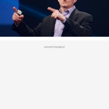
ADVERTISEMENT