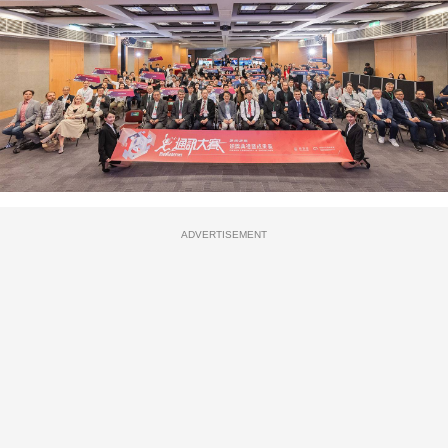
ADVERTISEMENT