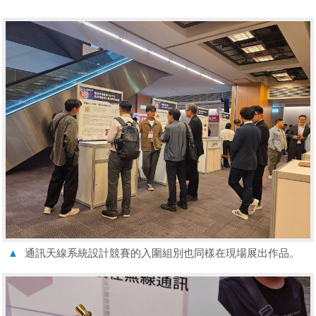
▲
通訊天線系統設計競賽的入圍組別也同樣在現場展出作品。