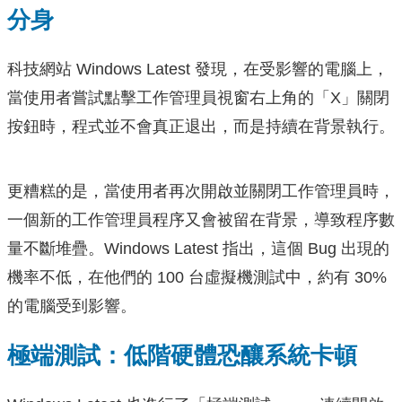
分身
科技網站 Windows Latest 發現，在受影響的電腦上，
當使用者嘗試點擊工作管理員視窗右上角的「X」關閉
按鈕時，程式並不會真正退出，而是持續在背景執行。
更糟糕的是，當使用者再次開啟並關閉工作管理員時，
一個新的工作管理員程序又會被留在背景，導致程序數
量不斷堆疊。Windows Latest 指出，這個 Bug 出現的
機率不低，在他們的 100 台虛擬機測試中，約有 30%
的電腦受到影響。
極端測試：低階硬體恐釀系統卡頓