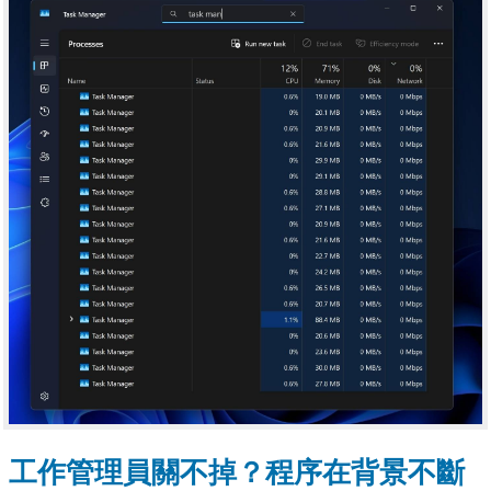
工作管理員關不掉？程序在背景不斷