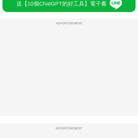
送【10個ChatGPT的好工具】電子書
ADVERTISEMENT
ADVERTISEMENT