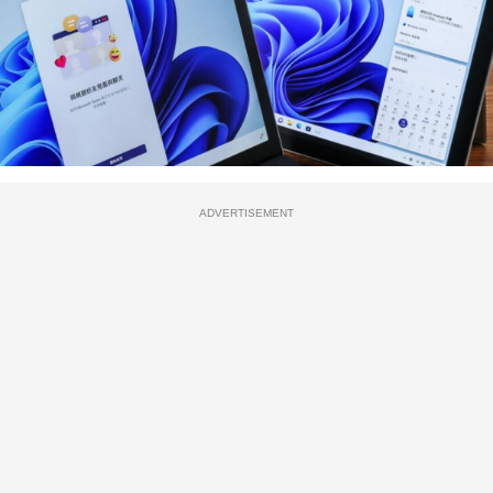
ADVERTISEMENT