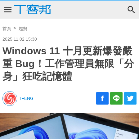
首頁
趨勢
2025.11.02 15:30
Windows 11 十月更新爆發嚴
重 Bug！工作管理員無限「分
身」狂吃記憶體
IFENG