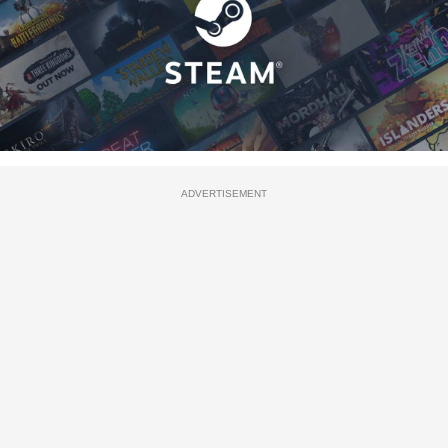
ADVERTISEMENT