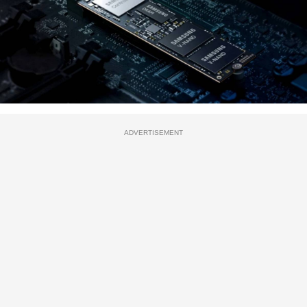
ADVERTISEMENT