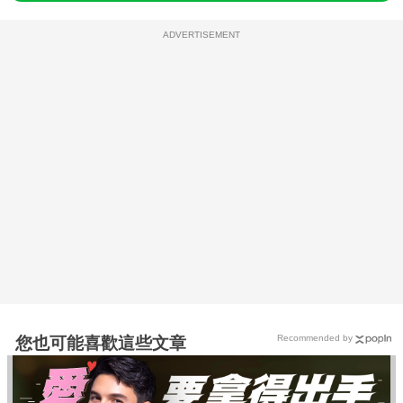
ADVERTISEMENT
Recommended by
您也可能喜歡這些文章