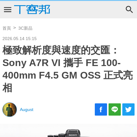
首頁
3C新品
2026.05.14 15:15
極致解析度與速度的交匯：
Sony A7R VI 攜手 FE 100-
400mm F4.5 GM OSS 正式亮
相
August