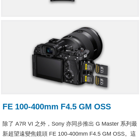
FE 100-400mm F4.5 GM OSS
除了 A7R VI 之外，Sony 亦同步推出 G Master 系列最
新超望遠變焦鏡頭 FE 100-400mm F4.5 GM OSS。這