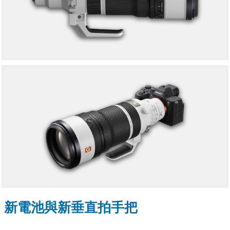
新電池與新垂直拍手把