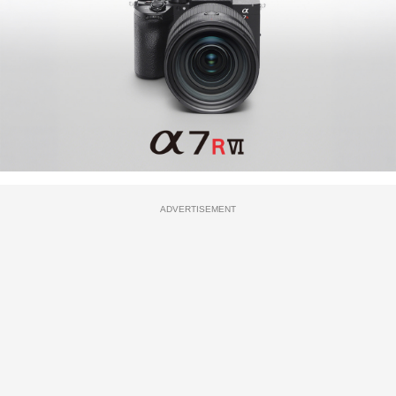
ADVERTISEMENT