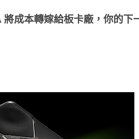
DIA 將成本轉嫁給板卡廠，你的下