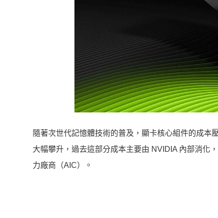
隨著次世代記憶體技術的普及，顯卡核心組件的成本壓
大幅攀升，過去這部分成本主要由 NVIDIA 內部消化
力廠商（AIC）。