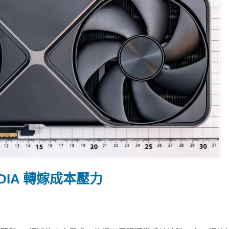
DIA 轉嫁成本壓力