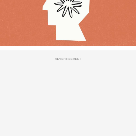
ADVERTISEMENT