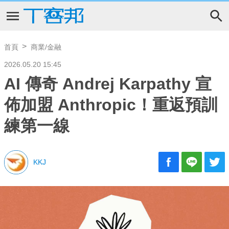
首頁
商業/金融
2026.05.20 15:45
AI 傳奇 Andrej Karpathy 宣
佈加盟 Anthropic！重返預訓
練第一線
KKJ