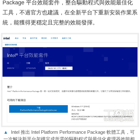
Package 平台效能套件，整合驅動程式與效能最佳化
工具，不過官方也建議，在全新平台下重新安裝作業系
統，能獲得更穩定且完整的效能發揮。
▲
Intel 推出 Intel Platform Performance Package 軟體工具，可
一次解決新平台架構完成所需的驅動程式與最佳化處理器效能相