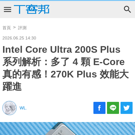
首頁
評測
2026.06.25 14:30
Intel Core Ultra 200S Plus
系列解析：多了 4 顆 E-Core
真的有感！270K Plus 效能大
躍進
WL.