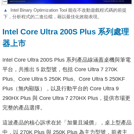
▲
Intel Binary Optimization Tool 能在不改動遊戲程式碼的前提
下，分析程式的二進位檔，藉以最佳化效能表現。
Intel Core Ultra 200S Plus 系列處理
器上市
Intel Core Ultra 200S Plus 系列產品線涵蓋桌機與筆電
平台，共推出 5 款型號，包括 Core Ultra 7 270K
Plus、Core Ultra 5 250K Plus、Core Ultra 5 250KF
Plus（無內顯版），以及行動平台的 Core Ultra 9
290HX Plus 與 Core Ultra 7 270HX Plus，提供市場更
完整的產品選擇。
這波產品的核心訴求在於「加量且減價」，桌上型產品
中，以 270K Plus 與 250K Plus 為主力型號，前者主