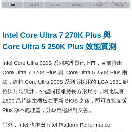
Intel Core Ultra 7 270K Plus 與
Core Ultra 5 250K Plus 效能實測
Intel Core Ultra 200S 系列處理器已上市，目前推出
Core Ultra 7 270K Plus 與 Core Ultra 5 250K Plus 兩
款，維持 Core Ultra 200S 系列所採用的 LGA 1851 腳
位與封裝設計，外型同樣維持長方形尺寸，因此現有
Z890 晶片組主機板在更新 BIOS 之後，即可直接支援
Plus 版本處理器，升級門檻相對友善。
另外，Intel 也推出 Intel Platform Performance