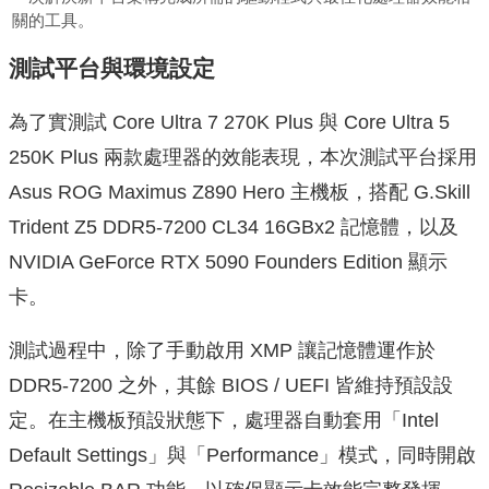
關的工具。
測試平台與環境設定
為了實測試 Core Ultra 7 270K Plus 與 Core Ultra 5
250K Plus 兩款處理器的效能表現，本次測試平台採用
Asus ROG Maximus Z890 Hero 主機板，搭配 G.Skill
Trident Z5 DDR5-7200 CL34 16GBx2 記憶體，以及
NVIDIA GeForce RTX 5090 Founders Edition 顯示
卡。
測試過程中，除了手動啟用 XMP 讓記憶體運作於
DDR5-7200 之外，其餘 BIOS / UEFI 皆維持預設設
定。在主機板預設狀態下，處理器自動套用「Intel
Default Settings」與「Performance」模式，同時開啟