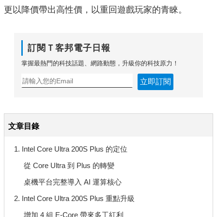
更以降價帶出高性價，以重回遊戲玩家的青睞。
訂閱Ｔ客邦電子日報
掌握最熱門的科技話題、網路動態，升級你的科技原力！
立即訂閱
文章目錄
1. Intel Core Ultra 200S Plus 的定位
從 Core Ultra 到 Plus 的轉變
桌機平台完整導入 AI 運算核心
2. Intel Core Ultra 200S Plus 重點升級
增加 4 組 E-Core 帶來多工紅利