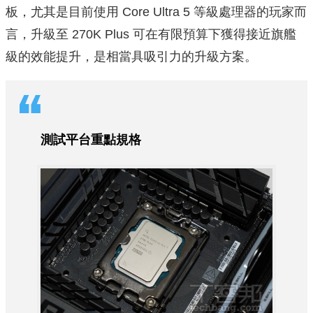
板，尤其是目前使用 Core Ultra 5 等級處理器的玩家而
言，升級至 270K Plus 可在有限預算下獲得接近旗艦
級的效能提升，是相當具吸引力的升級方案。
測試平台重點規格