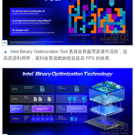
▲
Intel Binary Optimization Tool 透過改善處理器運作流程，提
高資源利用率，達到改善遊戲效能並提高 FPS 的效果。