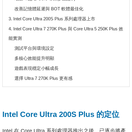
改善記憶體延遲與 BOT 軟體最佳化
3. Intel Core Ultra 200S Plus 系列處理器上市
4. Intel Core Ultra 7 270K Plus 與 Core Ultra 5 250K Plus 效
能實測
測試平台與環境設定
多核心效能提升明顯
遊戲表現穩定小幅成長
選擇 Ultra 7 270K Plus 更有感
Intel Core Ultra 200S Plus 的定位
Intel 在 Core Ultra 系列處理器推出之後，已逐步將產