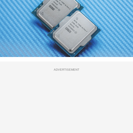
ADVERTISEMENT