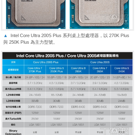
▲
Intel Core Ultra 200S Plus 系列桌上型處理器，以 270K Plus
與 250K Plus 為主力型號。