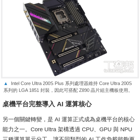
▲
Intel Core Ultra 200S Plus 系列處理器維持 Core Ultra 200S
系列的 LGA 1851 封裝，因此可搭配 Z890 晶片組主機板使用。
桌機平台完整導入 AI 運算核心
另一個關鍵轉變，是 AI 運算正式成為桌機平台的核心
能力之一。Core Ultra 架構透過 CPU、GPU 與 NPU
三種運算單元分工，讓不同類型的 AI 工作負載能夠更