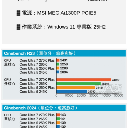
▓ 電源：MSI MEG Ai1300P PCIE5
▓ 作業系統：Windows 11 專業版 25H2