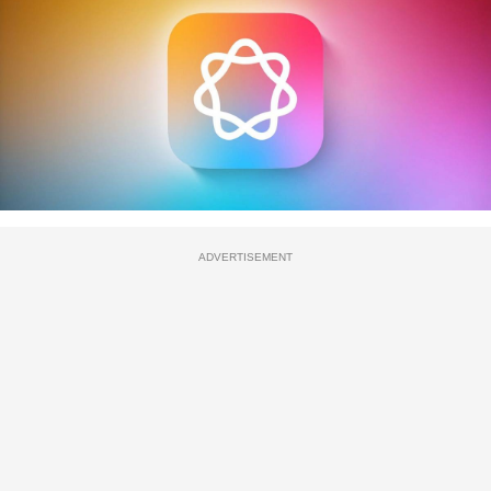
ADVERTISEMENT