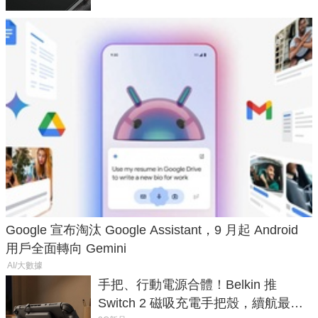
Google 宣布淘汰 Google Assistant，9 月起 Android
用戶全面轉向 Gemini
AI/大數據
手把、行動電源合體！Belkin 推
Switch 2 磁吸充電手把殼，續航最高