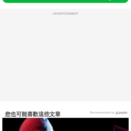
ADVERTISEMENT
Recommended by
您也可能喜歡這些文章