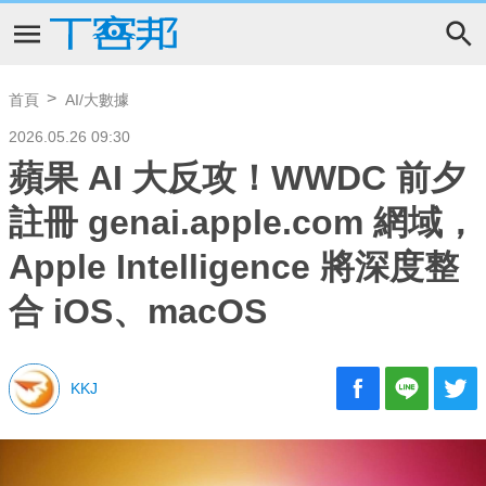
首頁
AI/大數據
2026.05.26 09:30
蘋果 AI 大反攻！WWDC 前夕
註冊 genai.apple.com 網域，
Apple Intelligence 將深度整
合 iOS、macOS
KKJ