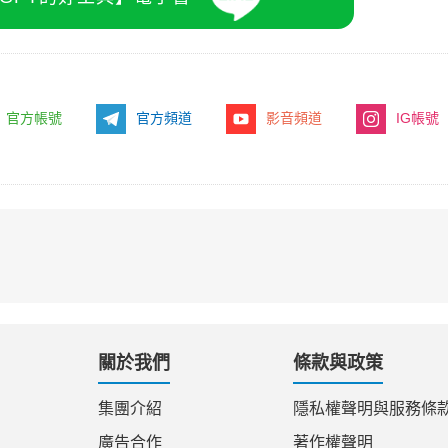
官方帳號
官方頻道
影音頻道
IG帳號
關於我們
條款與政策
集團介紹
隱私權聲明與服務條
廣告合作
著作權聲明