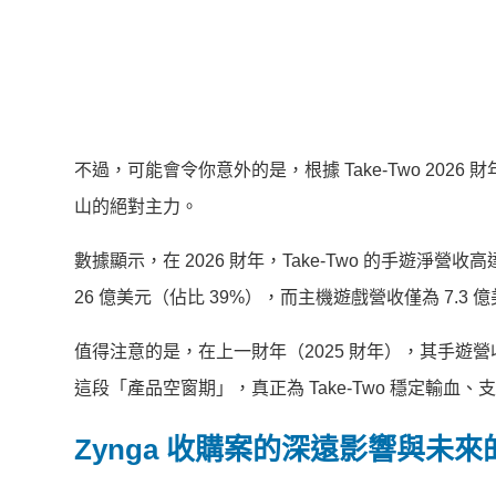
不過，可能會令你意外的是，根據 Take-Two 20
山的絕對主力。
數據顯示，在 2026 財年，Take-Two 的手遊淨營
26 億美元（佔比 39%），而主機遊戲營收僅為 7.3 億
值得注意的是，在上一財年（2025 財年），其手遊營
這段「產品空窗期」，真正為 Take-Two 穩定輸
Zynga 收購案的深遠影響與未來的