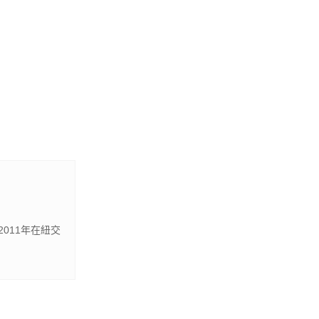
011年在紐交