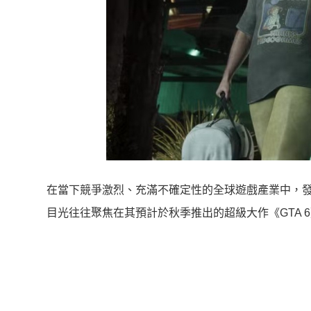
在當下競爭激烈、充滿不確定性的全球遊戲產業中，發行商 Ta
目光往往聚焦在其預計於秋季推出的超級大作《GTA