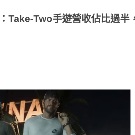
：Take-Two手遊營收佔比過半