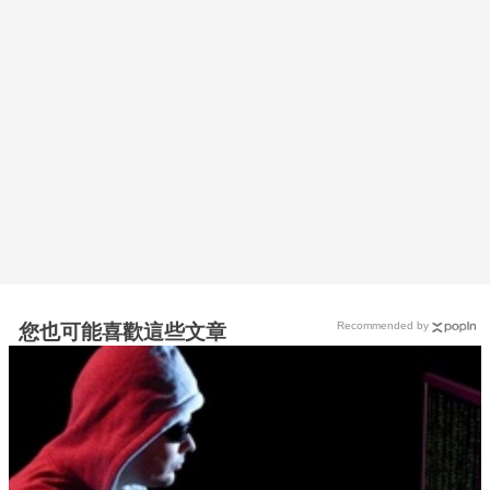
Recommended by
您也可能喜歡這些文章