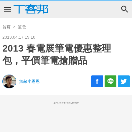
首頁
筆電
2013.04.17 19:10
2013 春電展筆電優惠整理
包，平價筆電搶贈品
無敵小恩恩
ADVERTISEMENT