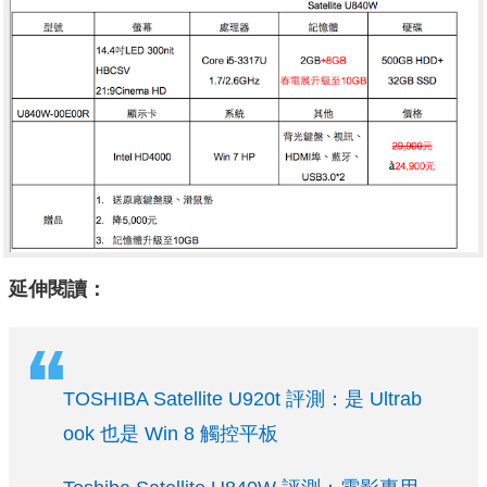
延伸閱讀：
TOSHIBA Satellite U920t 評測：是 Ultrab
ook 也是 Win 8 觸控平板